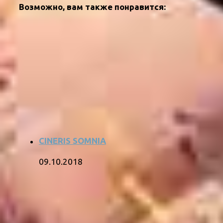
Возможно, вам также понравится:
CINERIS SOMNIA
09.10.2018