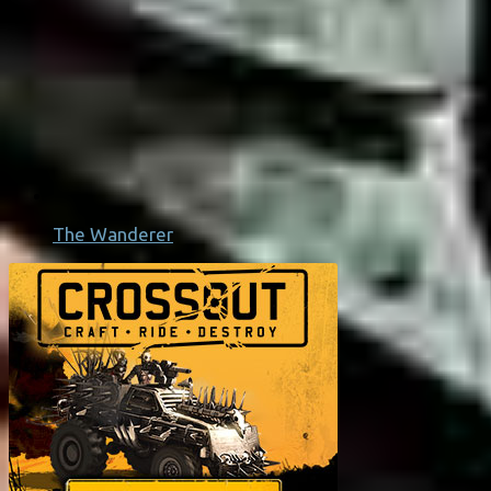
The Wanderer