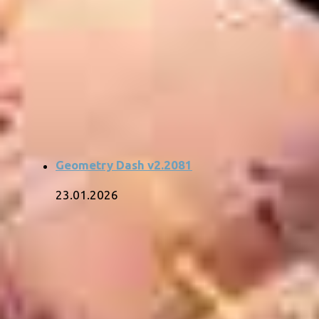
Geometry Dash v2.2081
23.01.2026