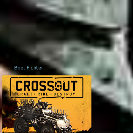
Boet Fighter