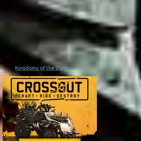
Kingdoms of the Dump