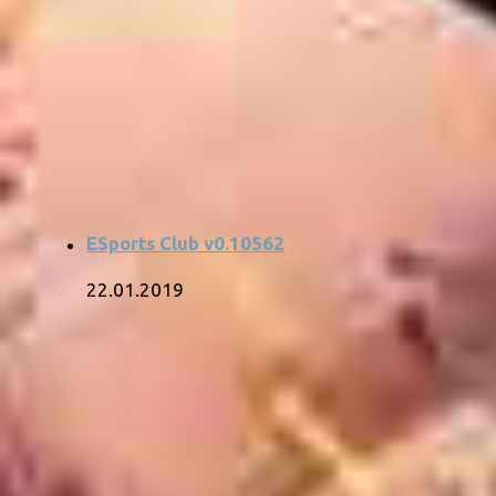
ESports Club v0.10562
22.01.2019