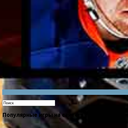
Популярные игры на сайте