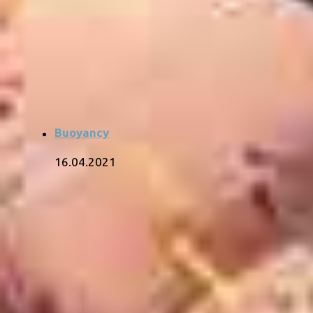
Buoyancy
16.04.2021