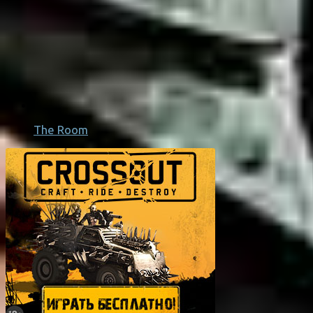
The Room