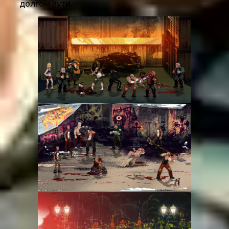
долгом пути.