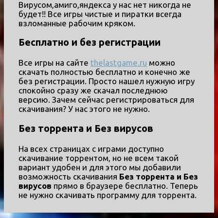
Вирусом,амиго,яндекса у нас нет никогда не
будет!! Все игры чистые и пиратки всегда
взломанные рабочим кряком.
Бесплатно и без регистрации
Все игры на сайте
thelastgame.ru
можно
скачать полностью бесплатно и конечно же
без регистрации. Просто нашел нужную игру
спокойно сразу же скачал последнюю
версию. Зачем сейчас регистрироваться для
скачивания? У нас этого не нужно.
Без торрента и Без вирусов
На всех страницах с играми доступно
скачивание торрентом, но не всем такой
вариант удобен и для этого мы добавили
возможность скачивания
Без торрента и Без
вирусов
прямо в браузере бесплатно. Теперь
не нужно скачивать программу для торрента.