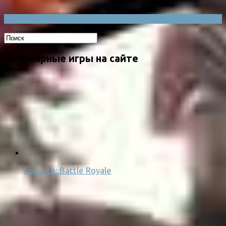
Популярные игры на сайте
Fortnite: Battle Royale