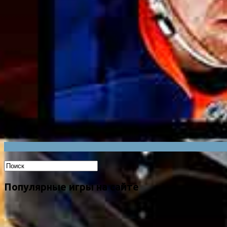
Популярные игры на сайте