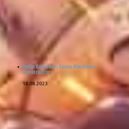
Hello Engineer: Scrap Machines
Constructor
18.08.2023