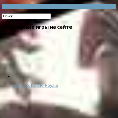
Популярные игры на сайте
Fortnite: Battle Royale