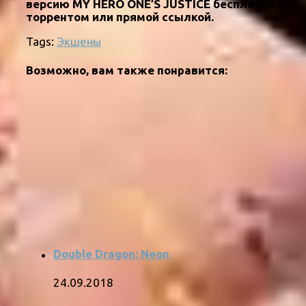
версию MY HERO ONE’S JUSTICE бесплатно
торрентом или прямой ссылкой.
Tags:
Экшены
Возможно, вам также понравится:
Double Dragon: Neon
24.09.2018