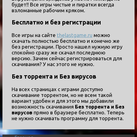
будет!! Все игры чистые и пиратки всегда
взломанные рабочим кряком.
Бесплатно и без регистрации
Все игры на сайте
thelastgame.ru
можно
скачать полностью бесплатно и конечно же
без регистрации. Просто нашел нужную игру
спокойно сразу же скачал последнюю
версию. Зачем сейчас регистрироваться для
скачивания? У нас этого не нужно.
Без торрента и Без вирусов
На всех страницах с играми доступно
скачивание торрентом, но не всем такой
вариант удобен и для этого мы добавили
возможность скачивания
Без торрента и Без
вирусов
прямо в браузере бесплатно. Теперь
не нужно скачивать программу для торрента.