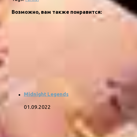
Возможно, вам также понравится:
Midnight Legends
01.09.2022