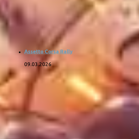
Assetto Corsa Rally
09.03.2026