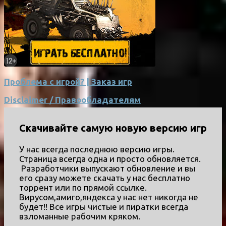
Проблема с игрой? | Заказ игр
Disclaimer / Правообладателям
Скачивайте самую новую версию игр
У нас всегда последнюю версию игры.
Страница всегда одна и просто обновляется.
Разработчики выпускают обновление и вы
его сразу можете скачать у нас бесплатно
торрент или по прямой ссылке.
Вирусом,амиго,яндекса у нас нет никогда не
будет!! Все игры чистые и пиратки всегда
взломанные рабочим кряком.