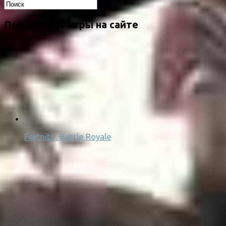
Популярные игры на сайте
Fortnite: Battle Royale