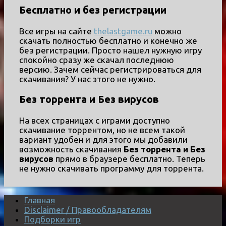
Бесплатно и без регистрации
Все игры на сайте
thelastgame.ru
можно
скачать полностью бесплатно и конечно же
без регистрации. Просто нашел нужную игру
спокойно сразу же скачал последнюю
версию. Зачем сейчас регистрироваться для
скачивания? У нас этого не нужно.
Без торрента и Без вирусов
На всех страницах с играми доступно
скачивание торрентом, но не всем такой
вариант удобен и для этого мы добавили
возможность скачивания
Без торрента и Без
вирусов
прямо в браузере бесплатно. Теперь
не нужно скачивать программу для торрента.
Главная
Disclaimer / Правообладателям
Подборки игр