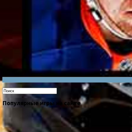
Популярные игры на сайте