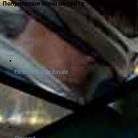
Популярные игры на сайте
Fortnite: Battle Royale
Crossout