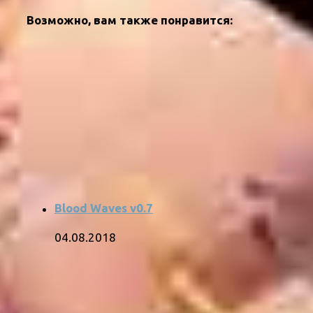
Возможно, вам также понравится:
Blood Waves v0.7
04.08.2018