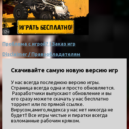
Проблема с игрой? | Заказ игр
Disclaimer / Правообладателям
Скачивайте самую новую версию игр
У нас всегда последнюю версию игры.
Страница всегда одна и просто обновляется.
Разработчики выпускают обновление и вы
его сразу можете скачать у нас бесплатно
торрент или по прямой ссылке.
Вирусом,амиго,яндекса у нас нет никогда не
будет!! Все игры чистые и пиратки всегда
взломанные рабочим кряком.