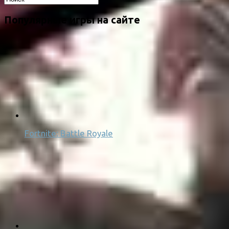
Популярные игры на сайте
Fortnite: Battle Royale