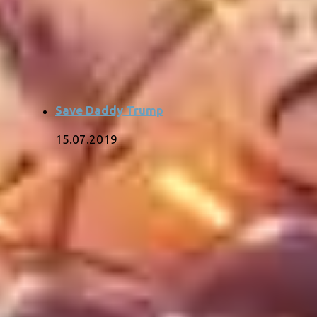
Save Daddy Trump
15.07.2019