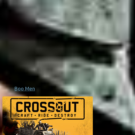
Boo Men