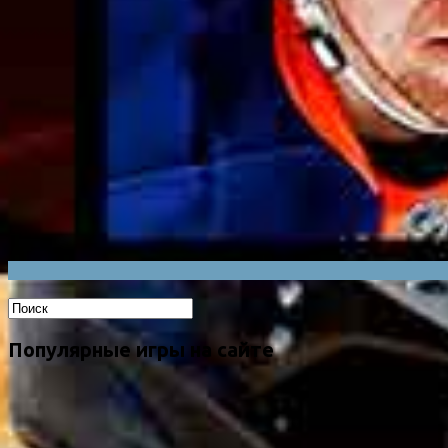
Популярные игры на сайте