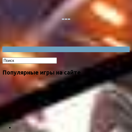
Популярные игры на сайте