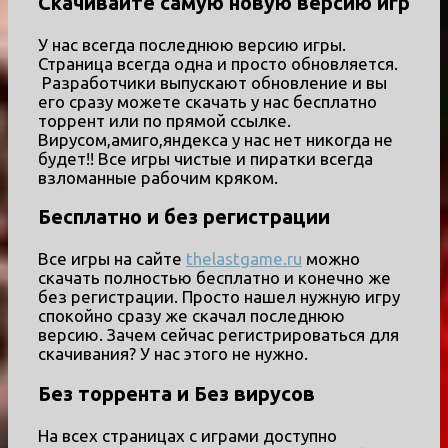
Скачивайте самую новую версию игр
У нас всегда последнюю версию игры.
Страница всегда одна и просто обновляется.
Разработчики выпускают обновление и вы
его сразу можете скачать у нас бесплатно
торрент или по прямой ссылке.
Вирусом,амиго,яндекса у нас нет никогда не
будет!! Все игры чистые и пиратки всегда
взломанные рабочим кряком.
Бесплатно и без регистрации
Все игры на сайте
thelastgame.ru
можно
скачать полностью бесплатно и конечно же
без регистрации. Просто нашел нужную игру
спокойно сразу же скачал последнюю
версию. Зачем сейчас регистрироваться для
скачивания? У нас этого не нужно.
Без торрента и Без вирусов
На всех страницах с играми доступно