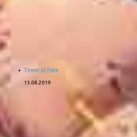
Tower of Fate
13.08.2019