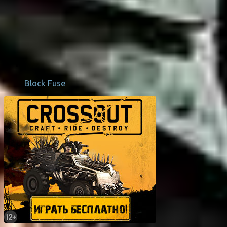
Block Fuse