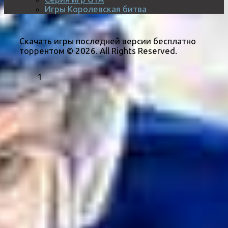
Игры Королевская битва
Скачать игры последней версии бесплатно
торрентом © 2026. All Rights Reserved.
1