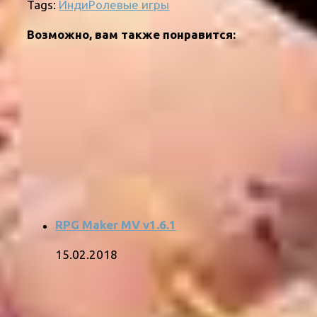
Tags:
Инди
Ролевые игры
Возможно, вам также понравится:
RPG Maker MV v1.6.1
15.02.2018