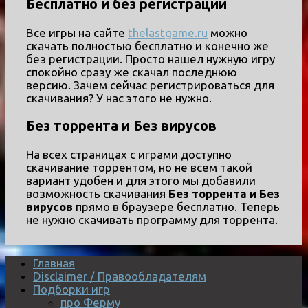
Бесплатно и без регистрации
Все игры на сайте
thelastgame.ru
можно
скачать полностью бесплатно и конечно же
без регистрации. Просто нашел нужную игру
спокойно сразу же скачал последнюю
версию. Зачем сейчас регистрироваться для
скачивания? У нас этого не нужно.
Без торрента и Без вирусов
На всех страницах с играми доступно
скачивание торрентом, но не всем такой
вариант удобен и для этого мы добавили
возможность скачивания
Без торрента и Без
вирусов
прямо в браузере бесплатно. Теперь
не нужно скачивать программу для торрента.
Главная
Disclaimer / Правообладателям
Подборки игр
про Ферму