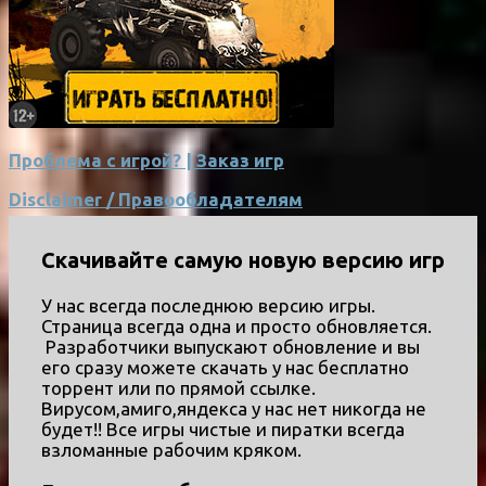
Проблема с игрой? | Заказ игр
Disclaimer / Правообладателям
Скачивайте самую новую версию игр
У нас всегда последнюю версию игры.
Страница всегда одна и просто обновляется.
Разработчики выпускают обновление и вы
его сразу можете скачать у нас бесплатно
торрент или по прямой ссылке.
Вирусом,амиго,яндекса у нас нет никогда не
будет!! Все игры чистые и пиратки всегда
взломанные рабочим кряком.