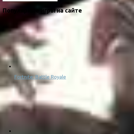
Популярные игры на сайте
Fortnite: Battle Royale