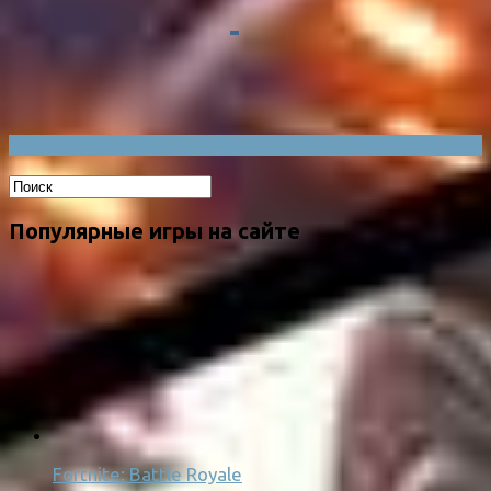
Популярные игры на сайте
Fortnite: Battle Royale