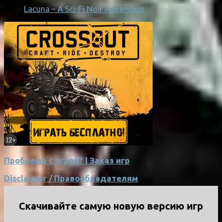
Lacuna – A Sci-Fi Noir Adventure
Проблема с игрой? | Заказ игр
Disclaimer / Правообладателям
Скачивайте самую новую версию игр