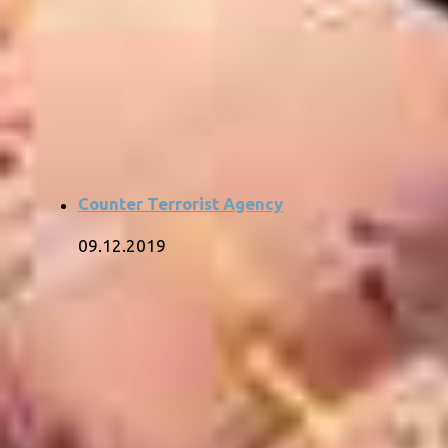
Counter Terrorist Agency
09.12.2019