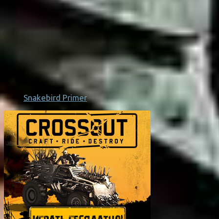
Snakebird Primer