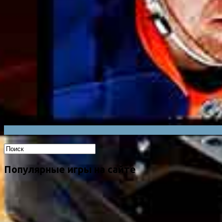
Популярные игры на сайте