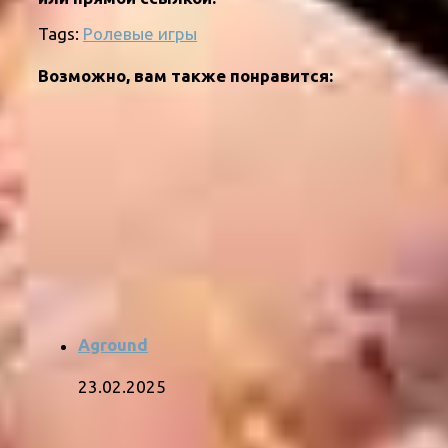
Tags:
Ролевые игры
Возможно, вам также понравится:
Aground
23.02.2025