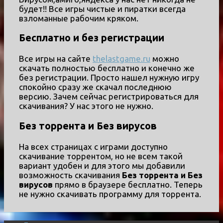
будет!! Все игры чистые и пиратки всегда
взломанные рабочим кряком.
Бесплатно и без регистрации
Все игры на сайте
thelastgame.ru
можно
скачать полностью бесплатно и конечно же
без регистрации. Просто нашел нужную игру
спокойно сразу же скачал последнюю
версию. Зачем сейчас регистрироваться для
скачивания? У нас этого не нужно.
Без торрента и Без вирусов
На всех страницах с играми доступно
скачивание торрентом, но не всем такой
вариант удобен и для этого мы добавили
возможность скачивания
Без торрента и Без
вирусов
прямо в браузере бесплатно. Теперь
не нужно скачивать программу для торрента.