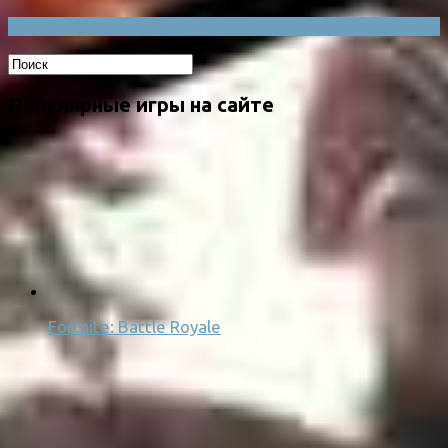
Популярные игры на сайте
Fortnite: Battle Royale