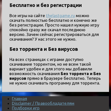
Бесплатно и без регистрации
Все игры на сайте
thelastgame.ru
можно
скачать полностью бесплатно и конечно же
без регистрации. Просто нашел нужную игру
спокойно сразу же скачал последнюю
версию. Зачем сейчас регистрироваться для
скачивания? У нас этого не нужно.
Без торрента и Без вирусов
На всех страницах с играми доступно
скачивание торрентом, но не всем такой
вариант удобен и для этого мы добавили
возможность скачивания
Без торрента и Без
вирусов
прямо в браузере бесплатно. Теперь
не нужно скачивать программу для торрента.
Главная
Disclaimer / Правообладателям
Подборки игр