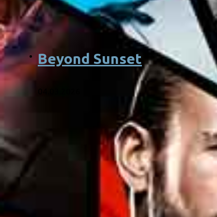
Beyond Sunset
04.03.2026