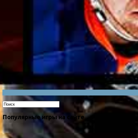
Популярные игры на сайте