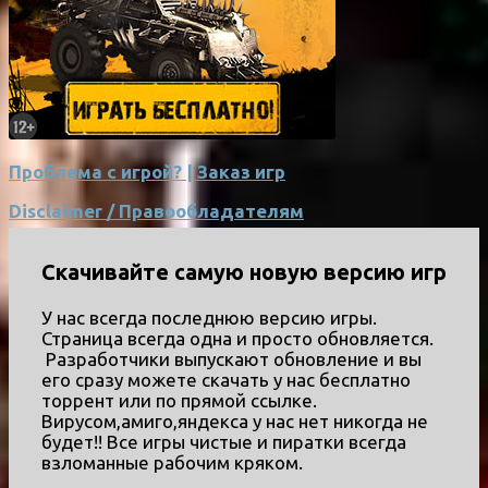
Проблема с игрой? | Заказ игр
Disclaimer / Правообладателям
Скачивайте самую новую версию игр
У нас всегда последнюю версию игры.
Страница всегда одна и просто обновляется.
Разработчики выпускают обновление и вы
его сразу можете скачать у нас бесплатно
торрент или по прямой ссылке.
Вирусом,амиго,яндекса у нас нет никогда не
будет!! Все игры чистые и пиратки всегда
взломанные рабочим кряком.