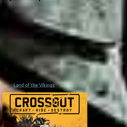
Land of the Vikings