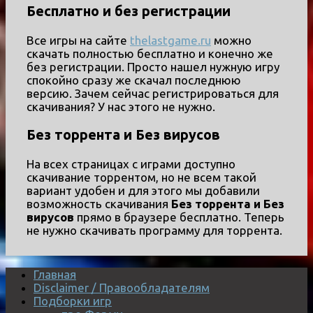
Бесплатно и без регистрации
Все игры на сайте
thelastgame.ru
можно
скачать полностью бесплатно и конечно же
без регистрации. Просто нашел нужную игру
спокойно сразу же скачал последнюю
версию. Зачем сейчас регистрироваться для
скачивания? У нас этого не нужно.
Без торрента и Без вирусов
На всех страницах с играми доступно
скачивание торрентом, но не всем такой
вариант удобен и для этого мы добавили
возможность скачивания
Без торрента и Без
вирусов
прямо в браузере бесплатно. Теперь
не нужно скачивать программу для торрента.
Главная
Disclaimer / Правообладателям
Подборки игр