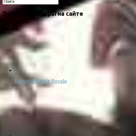
Популярные игры на сайте
Fortnite: Battle Royale