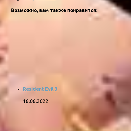
Возможно, вам также понравится:
Resident Evil 3
16.06.2022