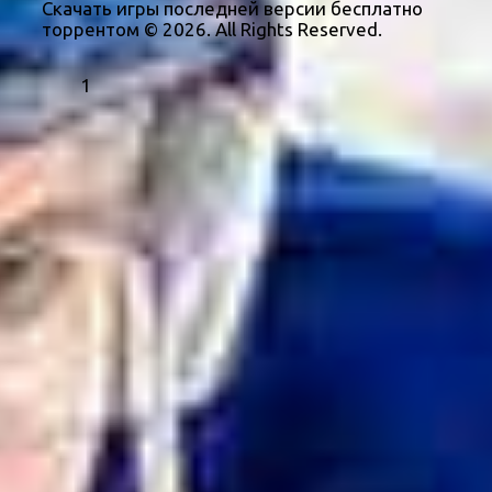
Скачать игры последней версии бесплатно
торрентом © 2026. All Rights Reserved.
1