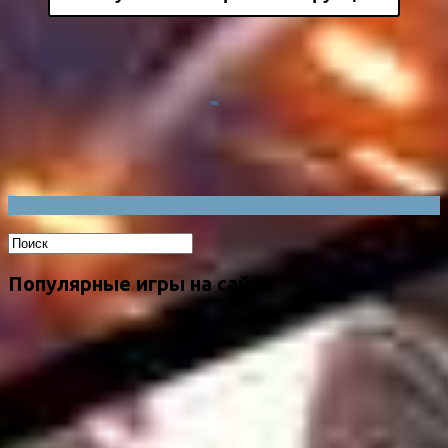
Популярные игры на сайте