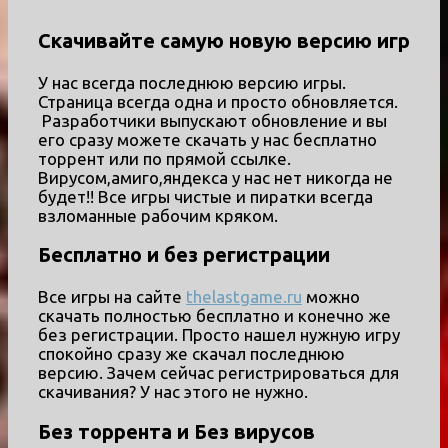
Скачивайте самую новую версию игр
У нас всегда последнюю версию игры.
Страница всегда одна и просто обновляется.
Разработчики выпускают обновление и вы
его сразу можете скачать у нас бесплатно
торрент или по прямой ссылке.
Вирусом,амиго,яндекса у нас нет никогда не
будет!! Все игры чистые и пиратки всегда
взломанные рабочим кряком.
Бесплатно и без регистрации
Все игры на сайте
thelastgame.ru
можно
скачать полностью бесплатно и конечно же
без регистрации. Просто нашел нужную игру
спокойно сразу же скачал последнюю
версию. Зачем сейчас регистрироваться для
скачивания? У нас этого не нужно.
Без торрента и Без вирусов