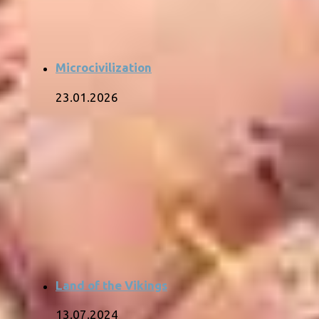
Microcivilization
23.01.2026
Land of the Vikings
13.07.2024