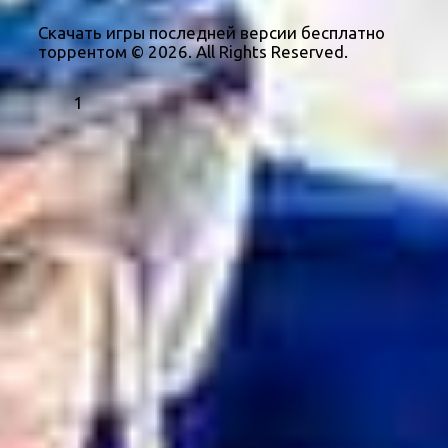
Скачать игры последней версии бесплатно
торрентом © 2026. All Rights Reserved.
1