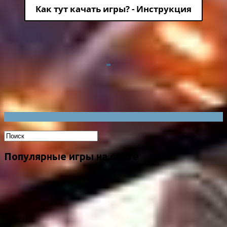
Как тут качать игры? - Инструкция
Популярные игры на сайте