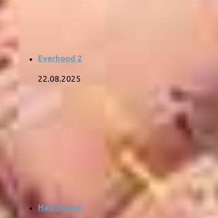
Everhood 2
22.08.2025
Half Sword