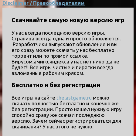
Disclaimer / Правообладателям
Скачивайте самую новую версию игр
У нас всегда последнюю версию игры.
Страница всегда одна и просто обновляется.
Разработчики выпускают обновление и вы
его сразу можете скачать у нас бесплатно
торрент или по прямой ссылке.
Вирусом,амиго,яндекса у нас нет никогда не
будет!! Все игры чистые и пиратки всегда
взломанные рабочим кряком.
Бесплатно и без регистрации
Все игры на сайте
thelastgame.ru
можно
скачать полностью бесплатно и конечно же
без регистрации. Просто нашел нужную игру
спокойно сразу же скачал последнюю
версию. Зачем сейчас регистрироваться для
скачивания? У нас этого не нужно.