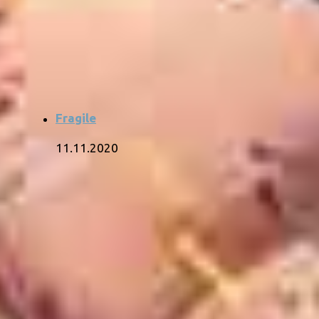
Fragile
11.11.2020