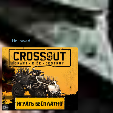
Hollowed