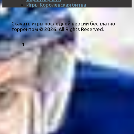
Игры Королевская битва
Скачать игры последней версии бесплатно
торрентом © 2026. All Rights Reserved.
1