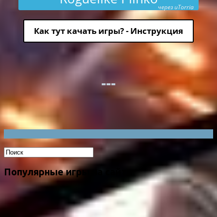
через uTorria
Как тут качать игры? - Инструкция
Популярные игры на сайте