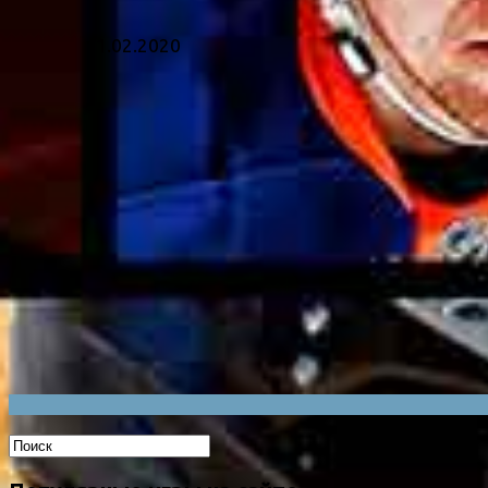
11.02.2020