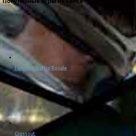
Популярные игры на сайте
Fortnite: Battle Royale
Crossout