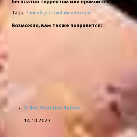
бесплатно торрентом или прямой ссылкой.
Tags:
Ранний доступ
Симуляторы
Возможно, вам также понравится:
Tribe: Primitive Builder
14.10.2023