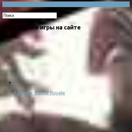
Популярные игры на сайте
Fortnite: Battle Royale