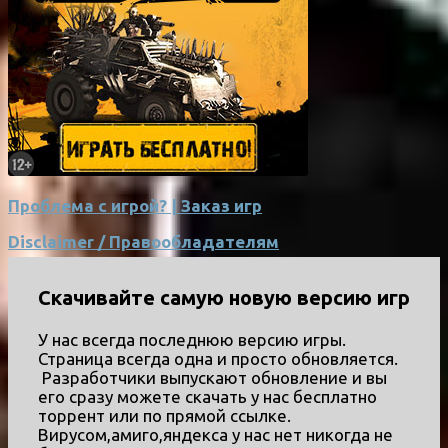
Проблема с игрой? | Заказ игр
Disclaimer / Правообладателям
Скачивайте самую новую версию игр
У нас всегда последнюю версию игры.
Страница всегда одна и просто обновляется.
Разработчики выпускают обновление и вы
его сразу можете скачать у нас бесплатно
торрент или по прямой ссылке.
Вирусом,амиго,яндекса у нас нет никогда не