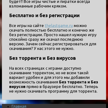
будет!! Все игры чистые и пиратки всегда
взломанные рабочим кряком.
Бесплатно и без регистрации
Все игры на сайте
thelastgame.ru
можно
скачать полностью бесплатно и конечно же
без регистрации. Просто нашел нужную игру
спокойно сразу же скачал последнюю
версию. Зачем сейчас регистрироваться для
скачивания? У нас этого не нужно.
Без торрента и Без вирусов
На всех страницах с играми доступно
скачивание торрентом, но не всем такой
вариант удобен и для этого мы добавили
возможность скачивания
Без торрента и Без
вирусов
прямо в браузере бесплатно. Теперь
не нужно скачивать программу для торрента.
Главная