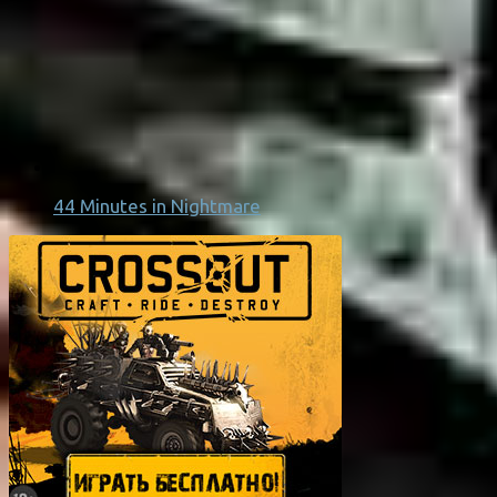
44 Minutes in Nightmare