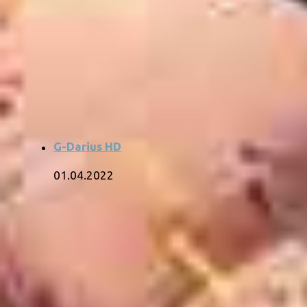
G-Darius HD
01.04.2022