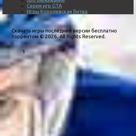
Серия игр GTA
Игры Королевская битва
Скачать игры последней версии бесплатно
торрентом © 2026. All Rights Reserved.
1