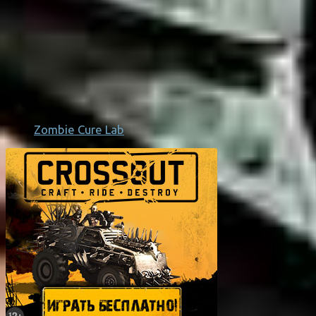
Zombie Cure Lab