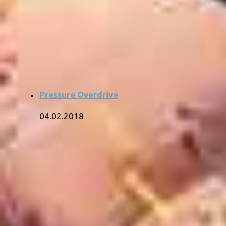
Pressure Overdrive
04.02.2018