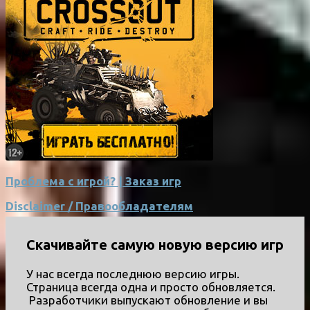
Проблема с игрой? | Заказ игр
Disclaimer / Правообладателям
Скачивайте самую новую версию игр
У нас всегда последнюю версию игры.
Страница всегда одна и просто обновляется.
Разработчики выпускают обновление и вы