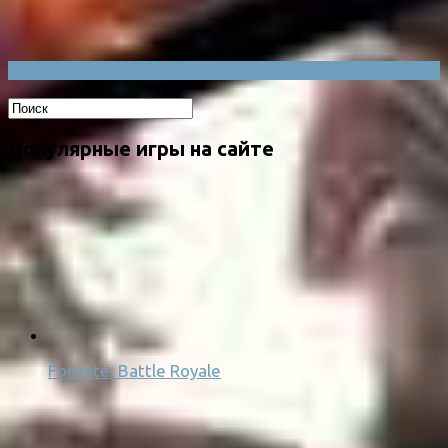
Популярные игры на сайте
Fortnite: Battle Royale