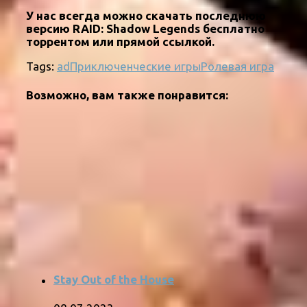
У нас всегда можно скачать последнюю
версию RAID: Shadow Legends бесплатно
торрентом или прямой ссылкой.
Tags:
ad
Приключенческие игры
Ролевая игра
Возможно, вам также понравится:
Stay Out of the House