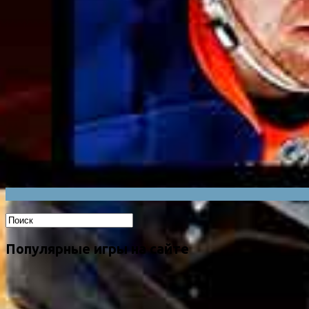
Популярные игры на сайте