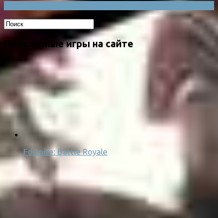
Популярные игры на сайте
Fortnite: Battle Royale