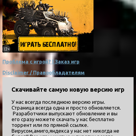
Проблема с игрой? | Заказ игр
Disclaimer / Правообладателям
Скачивайте самую новую версию игр
У нас всегда последнюю версию игры.
Страница всегда одна и просто обновляется.
Разработчики выпускают обновление и вы
его сразу можете скачать у нас бесплатно
торрент или по прямой ссылке.
Вирусом,амиго,яндекса у нас нет никогда не