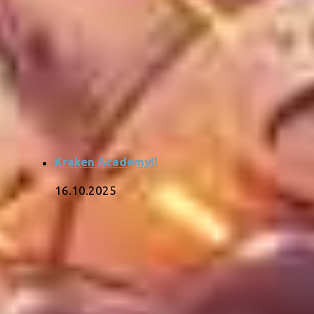
Kraken Academy!!
16.10.2025