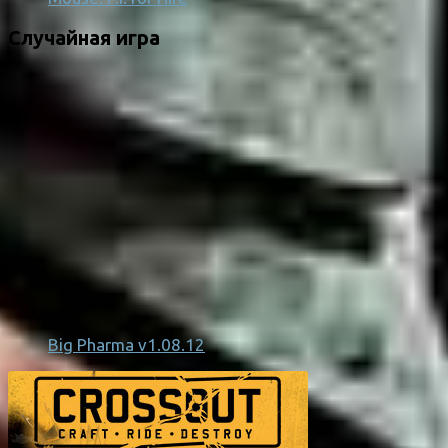
Случайная игра
Big Pharma v1.08.12