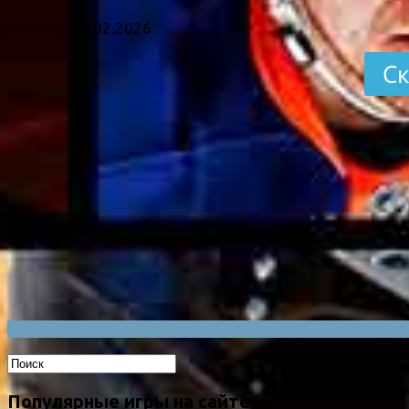
26.02.2026
Ск
Популярные игры на сайте