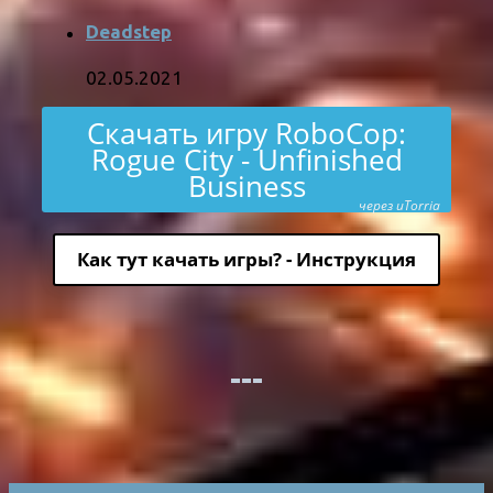
Deadstep
02.05.2021
Скачать игру RoboCop:
Rogue City - Unfinished
Business
через uTorria
Как тут качать игры? - Инструкция