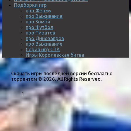
Подборки игр
про Ферму
про Выживание
про Зомби
про Футбол
про Пиратов
про Динозавров
про Выживание
Серия игр GTA
Игры Королевская битва
Скачать игры последней версии бесплатно
торрентом © 2026. All Rights Reserved.
1