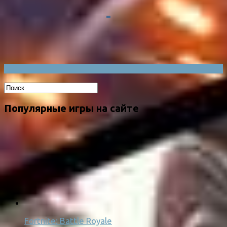
Популярные игры на сайте
Fortnite: Battle Royale