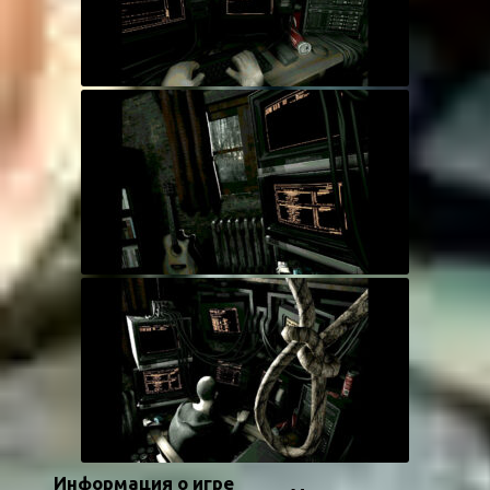
Информация о игре