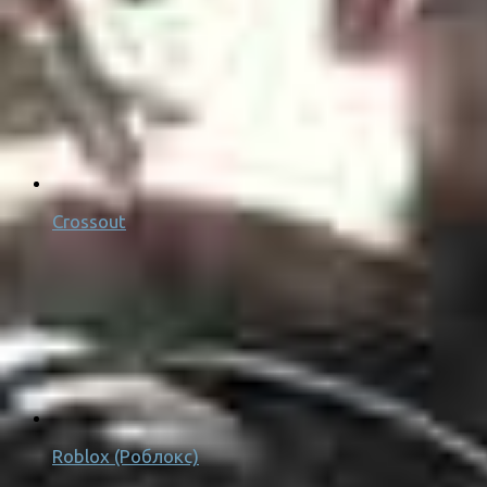
Crossout
Roblox (Роблокс)