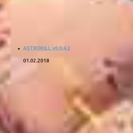
ASTROKILL v0.9.4.2
01.02.2018