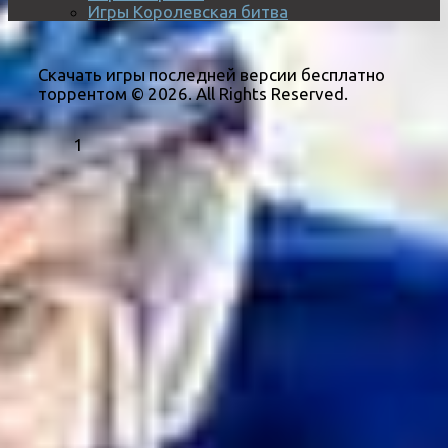
Игры Королевская битва
Скачать игры последней версии бесплатно
торрентом © 2026. All Rights Reserved.
1