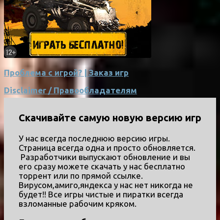
Проблема с игрой? | Заказ игр
Disclaimer / Правообладателям
Скачивайте самую новую версию игр
У нас всегда последнюю версию игры.
Страница всегда одна и просто обновляется.
Разработчики выпускают обновление и вы
его сразу можете скачать у нас бесплатно
торрент или по прямой ссылке.
Вирусом,амиго,яндекса у нас нет никогда не
будет!! Все игры чистые и пиратки всегда
взломанные рабочим кряком.