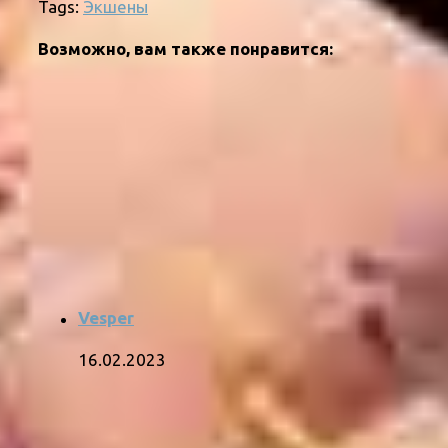
Tags:
Экшены
Возможно, вам также понравится:
Vesper
16.02.2023