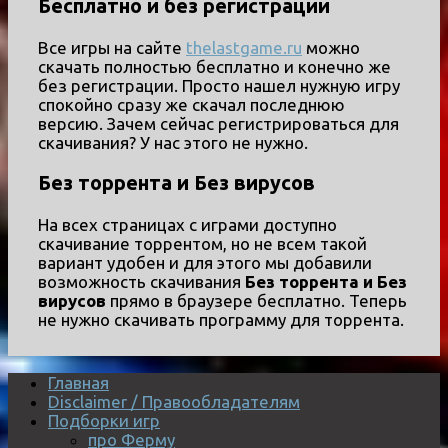
Бесплатно и без регистрации
Все игры на сайте
thelastgame.ru
можно
скачать полностью бесплатно и конечно же
без регистрации. Просто нашел нужную игру
спокойно сразу же скачал последнюю
версию. Зачем сейчас регистрироваться для
скачивания? У нас этого не нужно.
Без торрента и Без вирусов
На всех страницах с играми доступно
скачивание торрентом, но не всем такой
вариант удобен и для этого мы добавили
возможность скачивания
Без торрента и Без
вирусов
прямо в браузере бесплатно. Теперь
не нужно скачивать программу для торрента.
Главная
Disclaimer / Правообладателям
Подборки игр
про Ферму