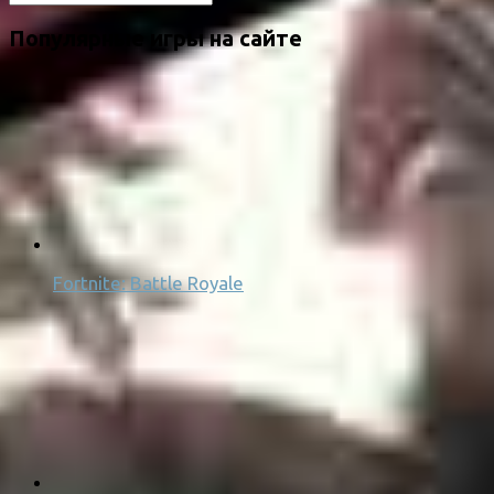
Популярные игры на сайте
Fortnite: Battle Royale