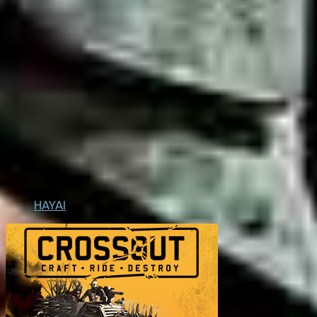
HAYAI