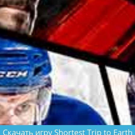
Скачать игру Shortest Trip to Earth