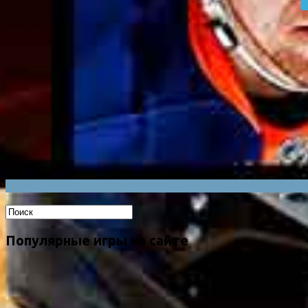
Популярные игры на сайте