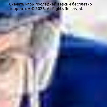
Скачать игры последней версии бесплатно
торрентом © 2026. All Rights Reserved.
1