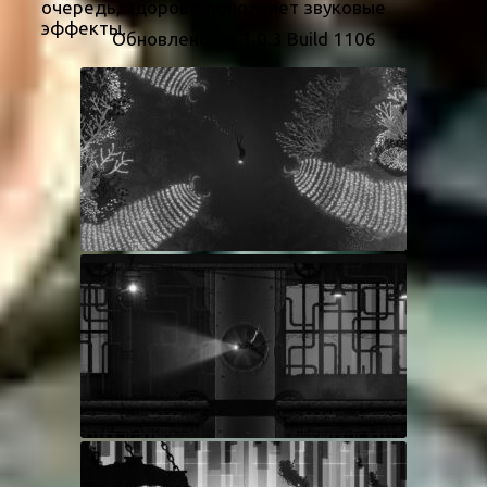
очередь, здорово дополняет звуковые
эффекты.
Обновлено до 1.0.3 Build 1106