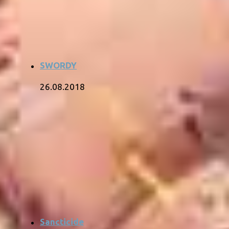
SWORDY
26.08.2018
Sancticide