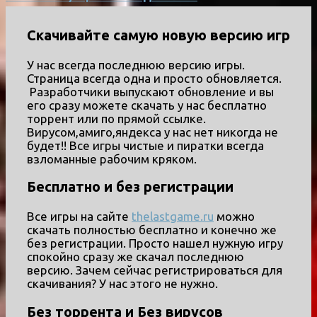
Скачивайте самую новую версию игр
У нас всегда последнюю версию игры.
Страница всегда одна и просто обновляется.
Разработчики выпускают обновление и вы
его сразу можете скачать у нас бесплатно
торрент или по прямой ссылке.
Вирусом,амиго,яндекса у нас нет никогда не
будет!! Все игры чистые и пиратки всегда
взломанные рабочим кряком.
Бесплатно и без регистрации
Все игры на сайте
thelastgame.ru
можно
скачать полностью бесплатно и конечно же
без регистрации. Просто нашел нужную игру
спокойно сразу же скачал последнюю
версию. Зачем сейчас регистрироваться для
скачивания? У нас этого не нужно.
Без торрента и Без вирусов