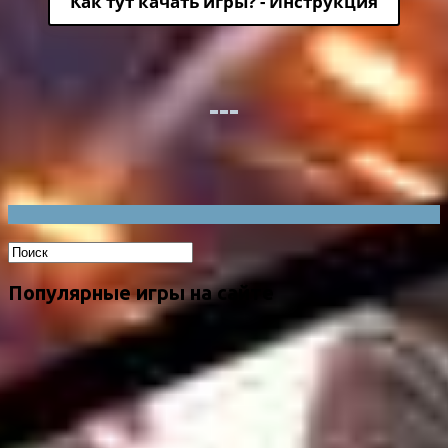
Как тут качать игры? - Инструкция
Популярные игры на сайте