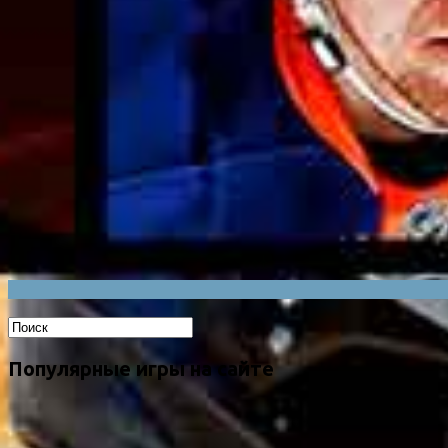
Популярные игры на сайте