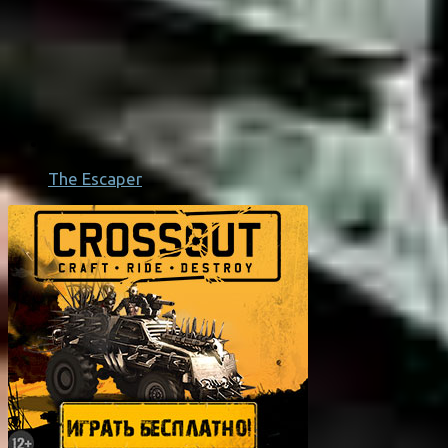
The Escaper