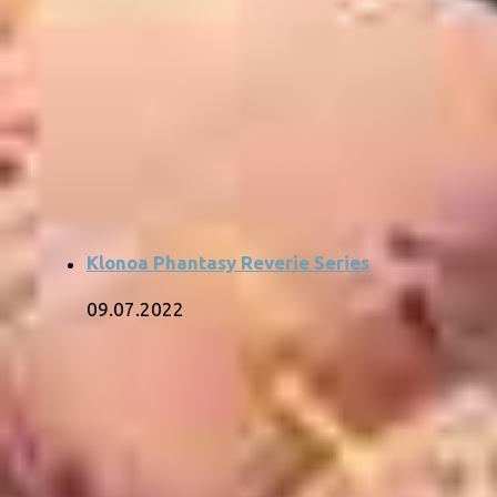
Klonoa Phantasy Reverie Series
09.07.2022