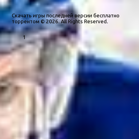
Скачать игры последней версии бесплатно
торрентом © 2026. All Rights Reserved.
1