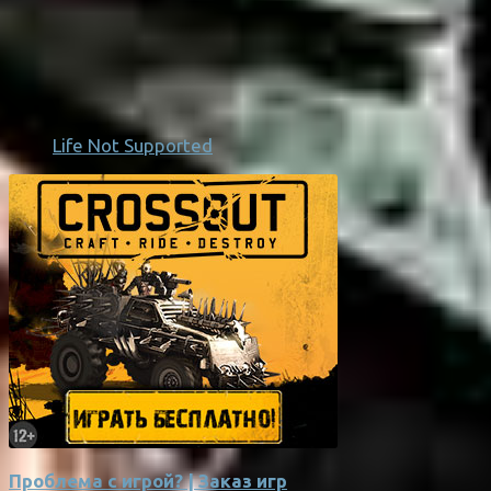
Life Not Supported
Проблема с игрой? | Заказ игр