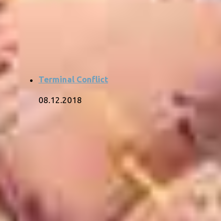
Terminal Conflict
08.12.2018