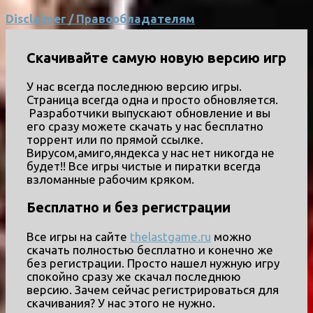
Disclaimer / Правообладателям
Скачивайте самую новую версию игр
У нас всегда последнюю версию игры.
Страница всегда одна и просто обновляется.
Разработчики выпускают обновление и вы
его сразу можете скачать у нас бесплатно
торрент или по прямой ссылке.
Вирусом,амиго,яндекса у нас нет никогда не
будет!! Все игры чистые и пиратки всегда
взломанные рабочим кряком.
Бесплатно и без регистрации
Все игры на сайте
thelastgame.ru
можно
скачать полностью бесплатно и конечно же
без регистрации. Просто нашел нужную игру
спокойно сразу же скачал последнюю
версию. Зачем сейчас регистрироваться для
скачивания? У нас этого не нужно.