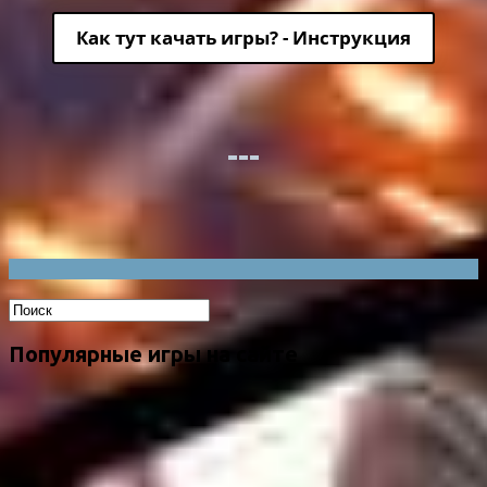
Как тут качать игры? - Инструкция
Популярные игры на сайте