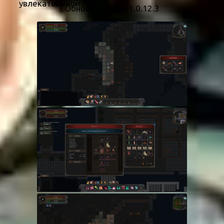
увлекательной.
Обновлено до v1.0.12.3