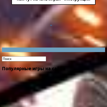
Популярные игры на сайте