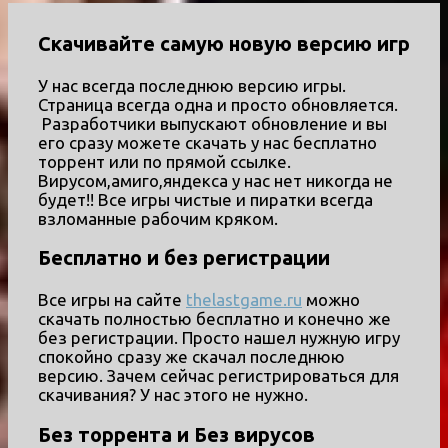
Скачивайте самую новую версию игр
У нас всегда последнюю версию игры.
Страница всегда одна и просто обновляется.
Разработчики выпускают обновление и вы
его сразу можете скачать у нас бесплатно
торрент или по прямой ссылке.
Вирусом,амиго,яндекса у нас нет никогда не
будет!! Все игры чистые и пиратки всегда
взломанные рабочим кряком.
Бесплатно и без регистрации
Все игры на сайте
thelastgame.ru
можно
скачать полностью бесплатно и конечно же
без регистрации. Просто нашел нужную игру
спокойно сразу же скачал последнюю
версию. Зачем сейчас регистрироваться для
скачивания? У нас этого не нужно.
Без торрента и Без вирусов