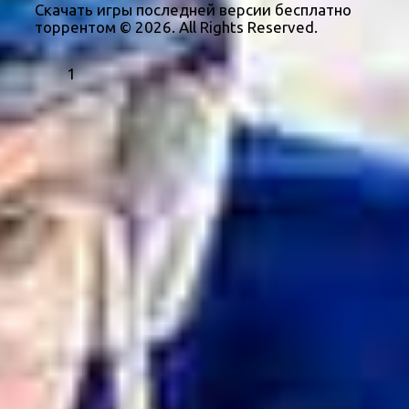
Скачать игры последней версии бесплатно
торрентом © 2026. All Rights Reserved.
1