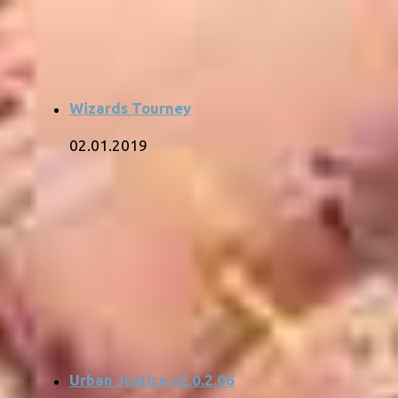
Wizards Tourney
02.01.2019
Urban Justice v2.0.2.06