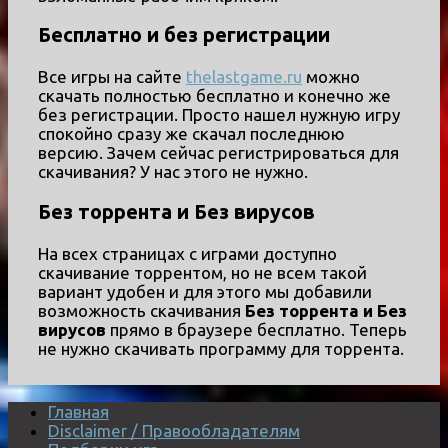
Бесплатно и без регистрации
Все игры на сайте
thelastgame.ru
можно
скачать полностью бесплатно и конечно же
без регистрации. Просто нашел нужную игру
спокойно сразу же скачал последнюю
версию. Зачем сейчас регистрироваться для
скачивания? У нас этого не нужно.
Без торрента и Без вирусов
На всех страницах с играми доступно
скачивание торрентом, но не всем такой
вариант удобен и для этого мы добавили
возможность скачивания
Без торрента и Без
вирусов
прямо в браузере бесплатно. Теперь
не нужно скачивать программу для торрента.
Главная
Disclaimer / Правообладателям