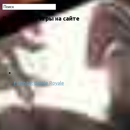
Популярные игры на сайте
Fortnite: Battle Royale