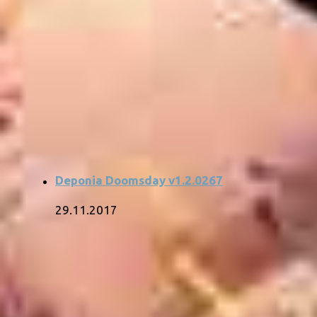
Deponia Doomsday v1.2.0267
29.11.2017