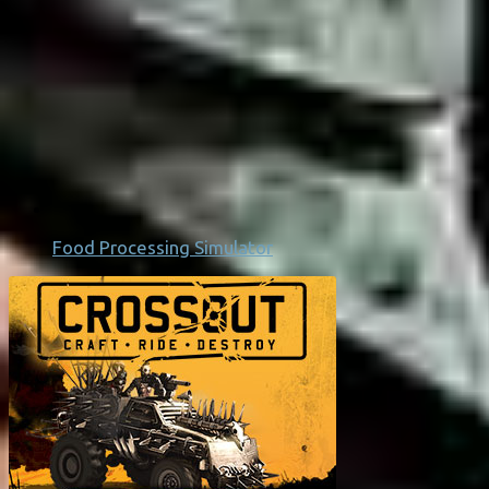
Food Processing Simulator