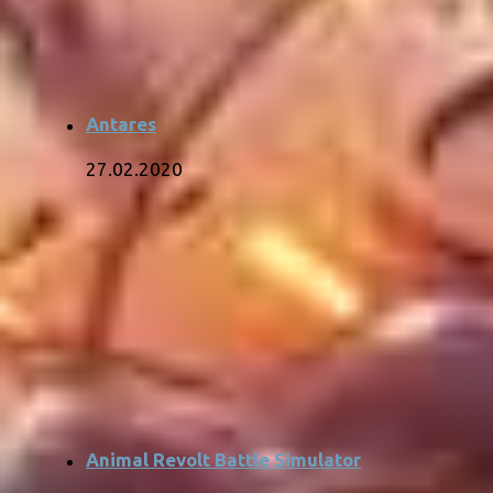
Antares
27.02.2020
Animal Revolt Battle Simulator