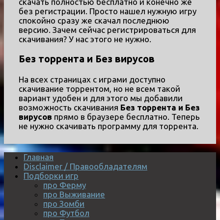
скачать полностью бесплатно и конечно же
без регистрации. Просто нашел нужную игру
спокойно сразу же скачал последнюю
версию. Зачем сейчас регистрироваться для
скачивания? У нас этого не нужно.
Без торрента и Без вирусов
На всех страницах с играми доступно
скачивание торрентом, но не всем такой
вариант удобен и для этого мы добавили
возможность скачивания
Без торрента и Без
вирусов
прямо в браузере бесплатно. Теперь
не нужно скачивать программу для торрента.
Главная
Disclaimer / Правообладателям
Подборки игр
про Ферму
про Выживание
про Зомби
про Футбол