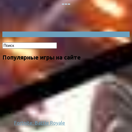
Популярные игры на сайте
Fortnite: Battle Royale