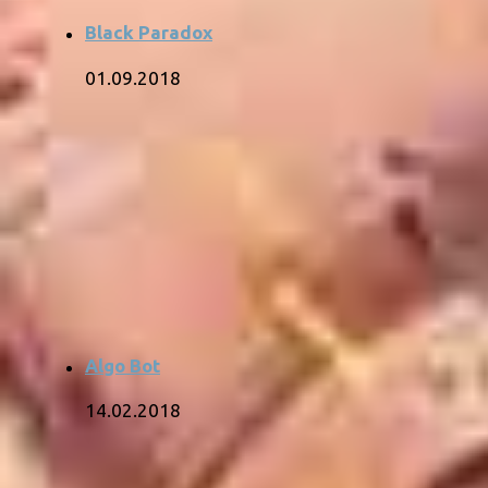
Black Paradox
01.09.2018
Algo Bot
14.02.2018