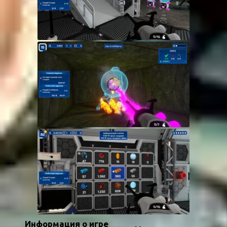
Информация о игре