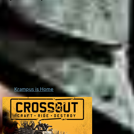
Krampus is Home