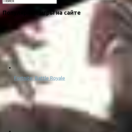
Популярные игры на сайте
Fortnite: Battle Royale