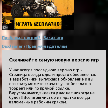
Проблема с игрой? | Заказ игр
Disclaimer / Правообладателям
Скачивайте самую новую версию игр
У нас всегда последнюю версию игры.
Страница всегда одна и просто обновляется.
Разработчики выпускают обновление и вы
его сразу можете скачать у нас бесплатно
торрент или по прямой ссылке.
Вирусом,амиго,яндекса у нас нет никогда не
будет!! Все игры чистые и пиратки всегда
взломанные рабочим кряком.