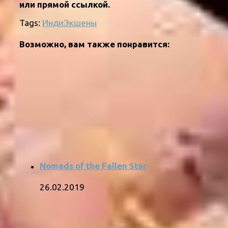
или прямой ссылкой.
Tags:
Инди
Экшены
Возможно, вам также понравится:
Nomads of the Fallen Star
26.02.2019