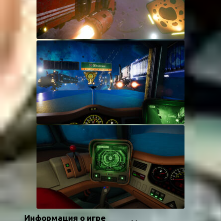
Информация о игре