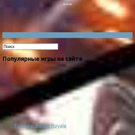
Популярные игры на сайте
Fortnite: Battle Royale