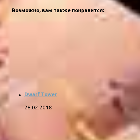
Возможно, вам также понравится:
Dwarf Tower
28.02.2018