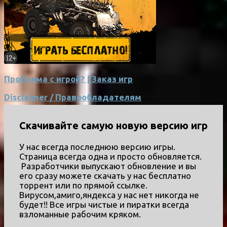
Проблема с игрой? | Заказ игр
Disclaimer / Правообладателям
Скачивайте самую новую версию игр
У нас всегда последнюю версию игры.
Страница всегда одна и просто обновляется.
Разработчики выпускают обновление и вы
его сразу можете скачать у нас бесплатно
торрент или по прямой ссылке.
Вирусом,амиго,яндекса у нас нет никогда не
будет!! Все игры чистые и пиратки всегда
взломанные рабочим кряком.