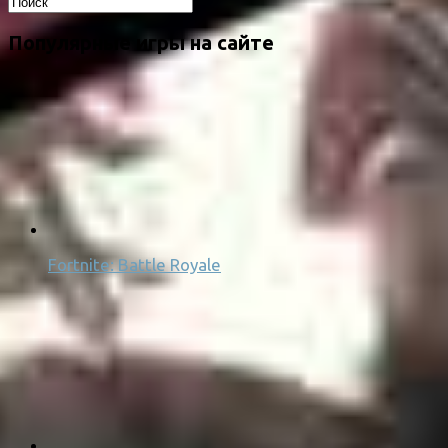
Популярные игры на сайте
Fortnite: Battle Royale